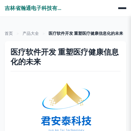
吉林省瀚通电子科技有限公司
首页
>
产品大全
>
医疗软件开发 重塑医疗健康信息化的未来
医疗软件开发 重塑医疗健康信息
化的未来