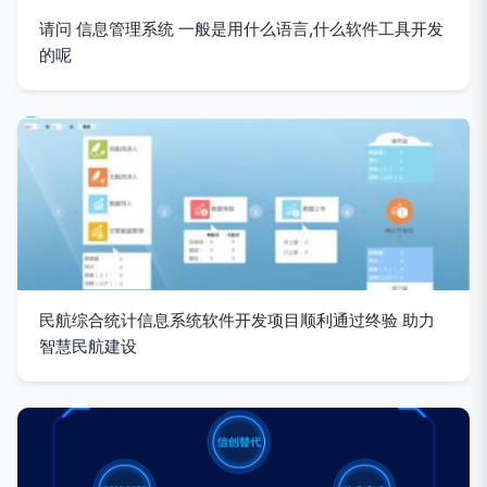
请问 信息管理系统 一般是用什么语言,什么软件工具开发
的呢
民航综合统计信息系统软件开发项目顺利通过终验 助力
智慧民航建设