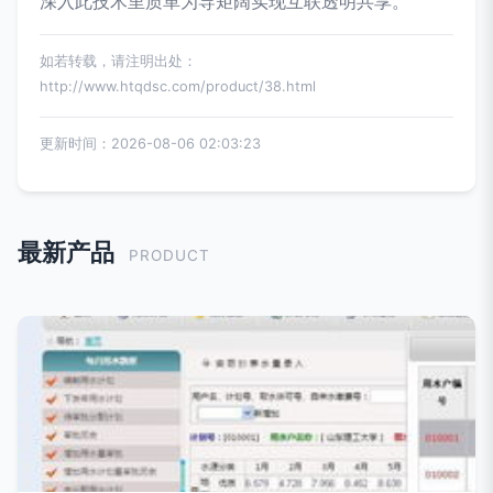
深入此技术里质革为导矩阔实现互联透明共享。”
如若转载，请注明出处：
http://www.htqdsc.com/product/38.html
更新时间：2026-08-06 02:03:23
最新产品
PRODUCT