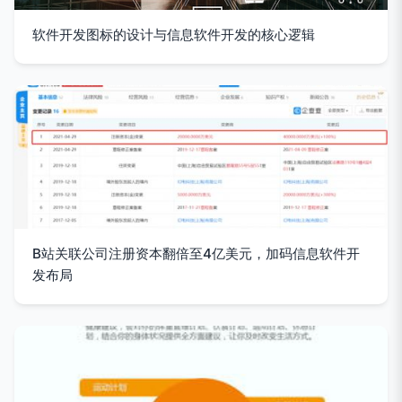
软件开发图标的设计与信息软件开发的核心逻辑
B站关联公司注册资本翻倍至4亿美元，加码信息软件开
发布局