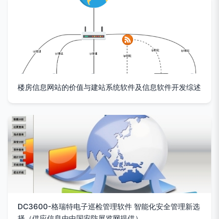
楼房信息网站的价值与建站系统软件及信息软件开发综述
DC3600-格瑞特电子巡检管理软件 智能化安全管理新选
择（供应信息由中国安防展览网提供）