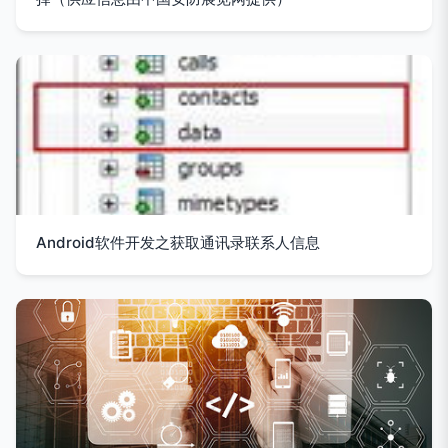
Android软件开发之获取通讯录联系人信息