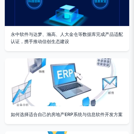
永中软件与达梦、瀚高、人大金仓等数据库完成产品适配
认证，携手推动信创生态建设
如何选择适合自己的房地产ERP系统与信息软件开发方案