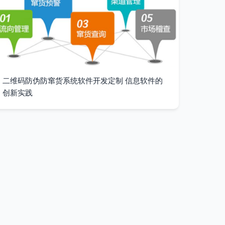
二维码防伪防窜货系统软件开发定制 信息软件的
创新实践