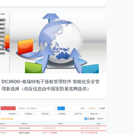
DC3600-格瑞特电子巡检管理软件 智能化安全管
理新选择（供应信息由中国安防展览网提供）