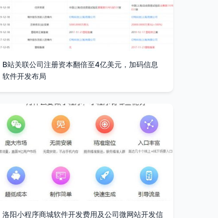
B站关联公司注册资本翻倍至4亿美元，加码信息
软件开发布局
洛阳小程序商城软件开发费用及公司微网站开发信