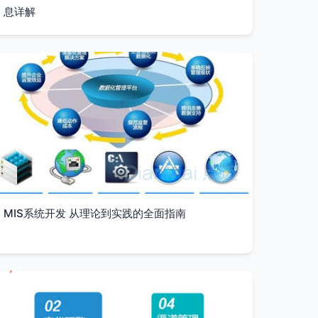
息详解
MIS系统开发 从理论到实践的全面指南