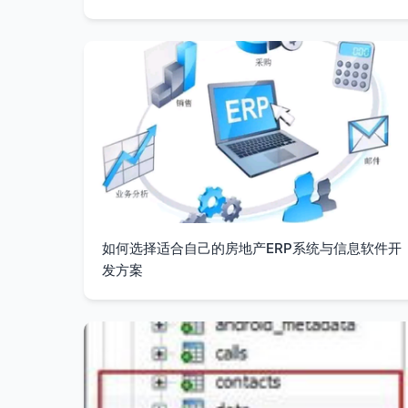
如何选择适合自己的房地产ERP系统与信息软件开
发方案