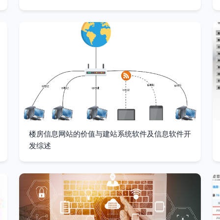
楼房信息网站的价值与建站系统软件及信息软件开
发综述