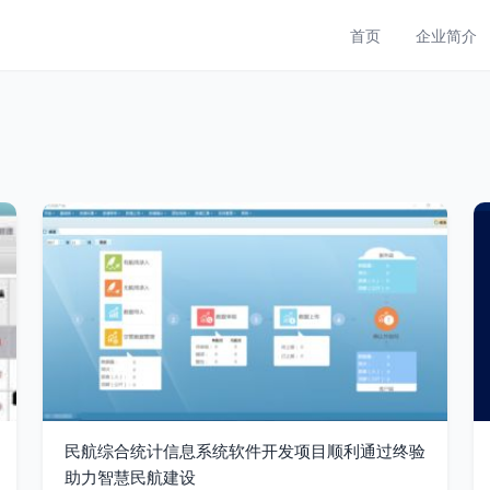
首页
企业简介
民航综合统计信息系统软件开发项目顺利通过终验
助力智慧民航建设