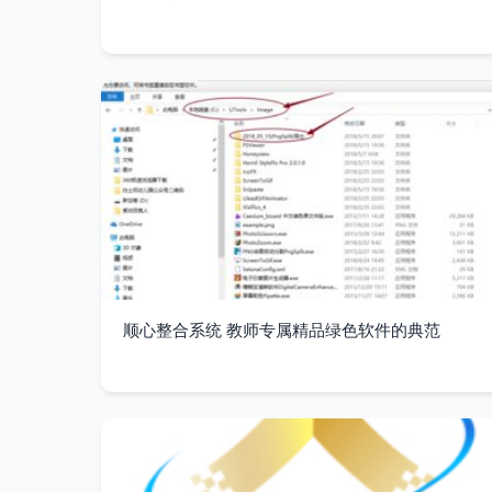
顺心整合系统 教师专属精品绿色软件的典范