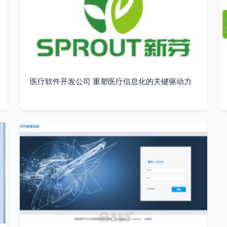
医疗软件开发公司 重塑医疗信息化的关键驱动力