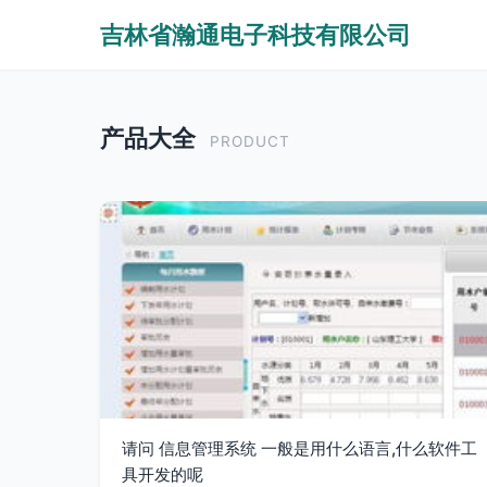
吉林省瀚通电子科技有限公司
产品大全
PRODUCT
请问 信息管理系统 一般是用什么语言,什么软件工
具开发的呢