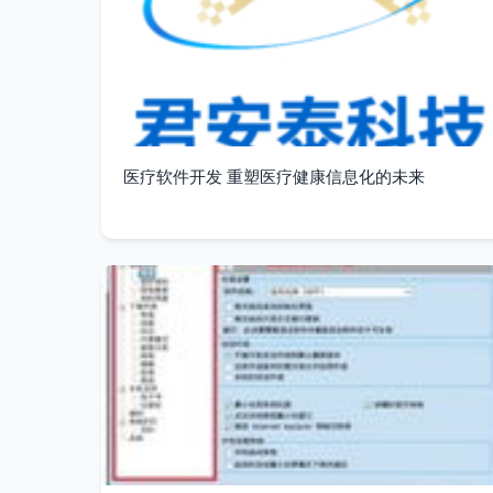
医疗软件开发 重塑医疗健康信息化的未来