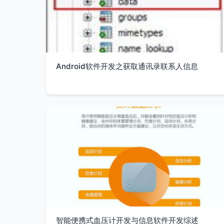
Android软件开发之获取通讯录联系人信息
智能便携式血压计开发与信息软件开发综述