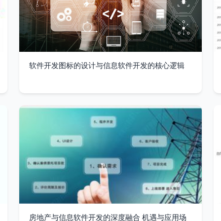
软件开发图标的设计与信息软件开发的核心逻辑
房地产与信息软件开发的深度融合 机遇与应用场