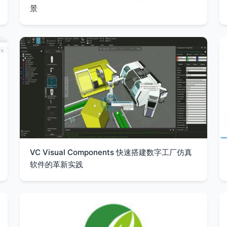
景
VC Visual Components 快速搭建数字工厂仿真
软件的革新实践