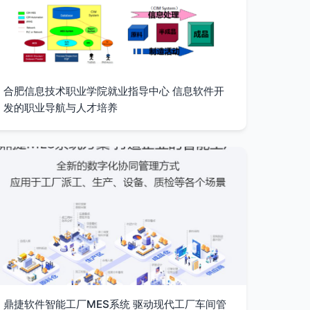
合肥信息技术职业学院就业指导中心 信息软件开
发的职业导航与人才培养
鼎捷软件智能工厂MES系统 驱动现代工厂车间管