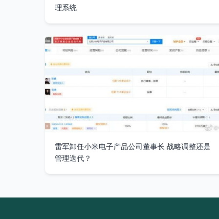
理系统
雷军卸任小米电子产品公司董事长 战略调整还是
管理迭代？