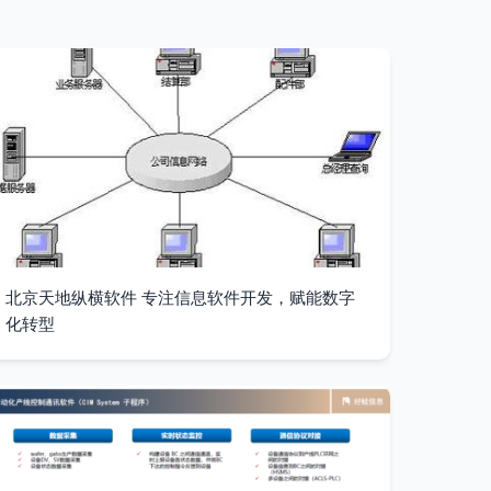
北京天地纵横软件 专注信息软件开发，赋能数字
化转型