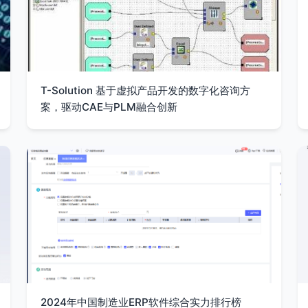
T-Solution 基于虚拟产品开发的数字化咨询方
案，驱动CAE与PLM融合创新
2024年中国制造业ERP软件综合实力排行榜