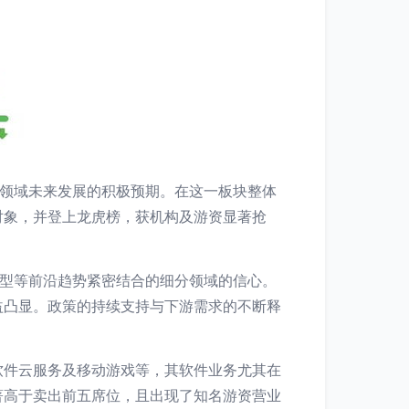
该领域未来发展的积极预期。在这一板块整体
对象，并登上龙虎榜，获机构及游资显著抢
转型等前沿趋势紧密结合的细分领域的信心。
益凸显。政策的持续支持与下游需求的不断释
软件云服务及移动游戏等，其软件业务尤其在
著高于卖出前五席位，且出现了知名游资营业