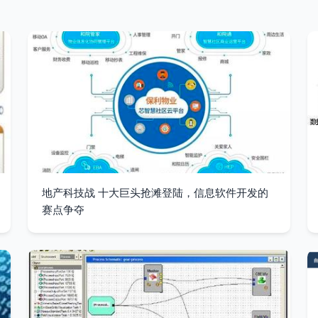
地产科技战 十大巨头抢滩登陆，信息软件开发的
赛点争夺