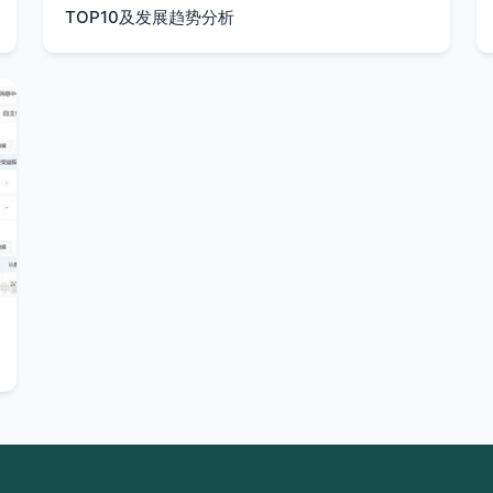
TOP10及发展趋势分析