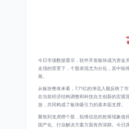
今日市场数据显示，软件开发板块成为资金关
走强的背景下，个股表现尤为分化，其中拓
筹。
从板块整体来看，7.71亿的净流入额反映
在当前经济结构调整和科技自主创新的宏观
放，共同构成了板块吸引力的基本面支撑。
聚焦到龙虎榜个股，拓维信息的抢筹现象值
国产化、行业解决方案方面有所深耕。今日