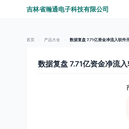
吉林省瀚通电子科技有限公司
首页
>
产品大全
>
数据复盘 7.71亿资金净流入软
数据复盘 7.71亿资金净