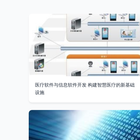
医疗软件与信息软件开发 构建智慧医疗的新基础
设施