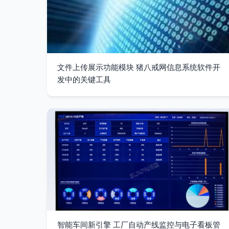
文件上传展示功能模块 猪八戒网信息系统软件开
发中的关键工具
智能车间新引擎 工厂自动产线监控与电子看板管