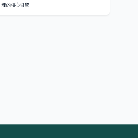
理的核心引擎