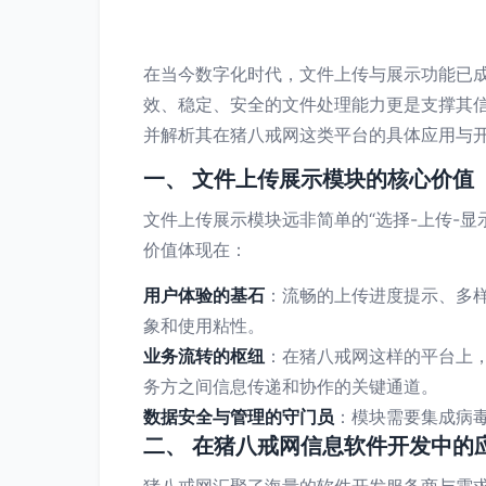
在当今数字化时代，文件上传与展示功能已
效、稳定、安全的文件处理能力更是支撑其
并解析其在猪八戒网这类平台的具体应用与
一、 文件上传展示模块的核心价值
文件上传展示模块远非简单的“选择-上传-
价值体现在：
用户体验的基石
：流畅的上传进度提示、多
象和使用粘性。
业务流转的枢纽
：在猪八戒网这样的平台上
务方之间信息传递和协作的关键通道。
数据安全与管理的守门员
：模块需要集成病
二、 在猪八戒网信息软件开发中的