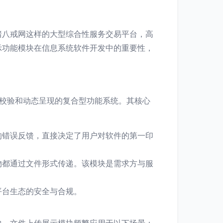
猪八戒网这样的大型综合性服务交易平台，高
示功能模块在信息系统软件开发中的重要性，
全校验和动态呈现的复合型功能系统。其核心
的错误反馈，直接决定了用户对软件的第一印
物都通过文件形式传递。该模块是需求方与服
平台生态的安全与合规。