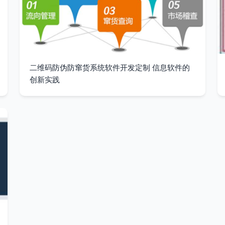
二维码防伪防窜货系统软件开发定制 信息软件的
创新实践