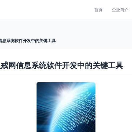
首页
企业简介
信息系统软件开发中的关键工具
八戒网信息系统软件开发中的关键工具