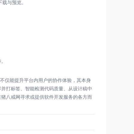
下载与预览。
持。
块不仅能提升平台内用户的协作体验，其本身
容并打标签、智能检测代码质量、从设计稿中
在猪八戒网寻求或提供软件开发服务的各方而