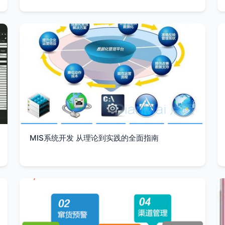
MIS系统开发 从理论到实践的全面指南