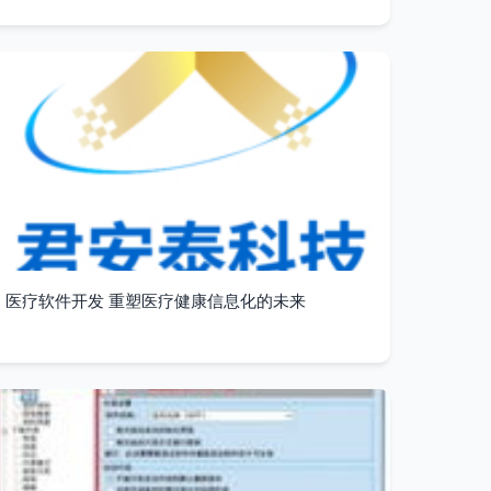
医疗软件开发 重塑医疗健康信息化的未来