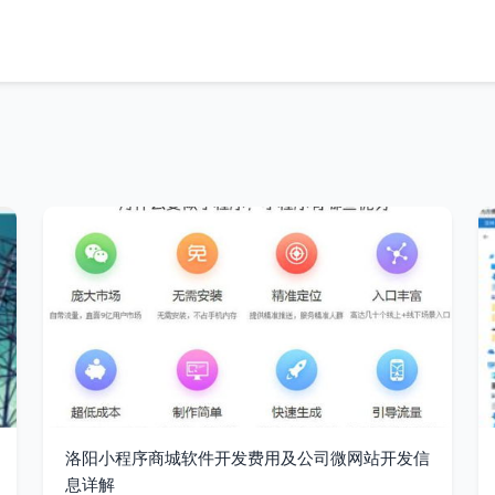
洛阳小程序商城软件开发费用及公司微网站开发信
息详解