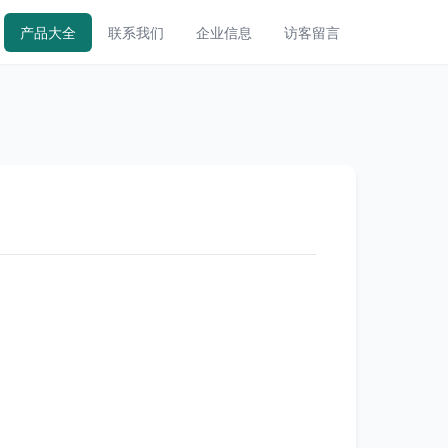
产品大全
联系我们
企业信息
访客留言