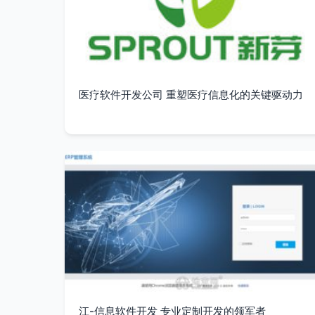
医疗软件开发公司 重塑医疗信息化的关键驱动力
江-信息软件开发 专业定制开发的领军者