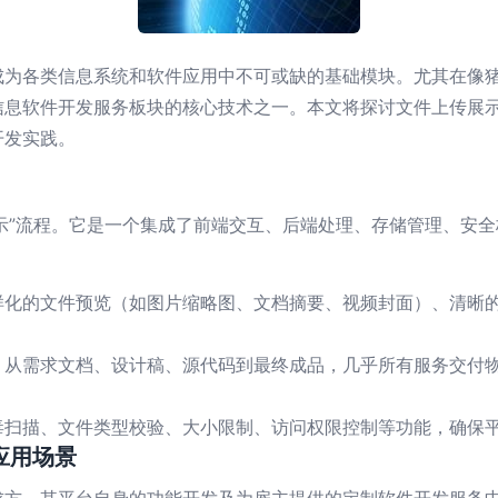
成为各类信息系统和软件应用中不可或缺的基础模块。尤其在像
信息软件开发服务板块的核心技术之一。本文将探讨文件上传展
开发实践。
显示”流程。它是一个集成了前端交互、后端处理、存储管理、安
样化的文件预览（如图片缩略图、文档摘要、视频封面）、清晰
，从需求文档、设计稿、源代码到最终成品，几乎所有服务交付
毒扫描、文件类型校验、大小限制、访问权限控制等功能，确保
应用场景