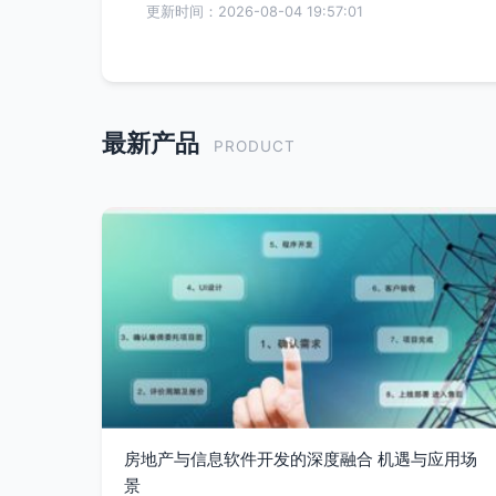
更新时间：2026-08-04 19:57:01
最新产品
PRODUCT
房地产与信息软件开发的深度融合 机遇与应用场
景