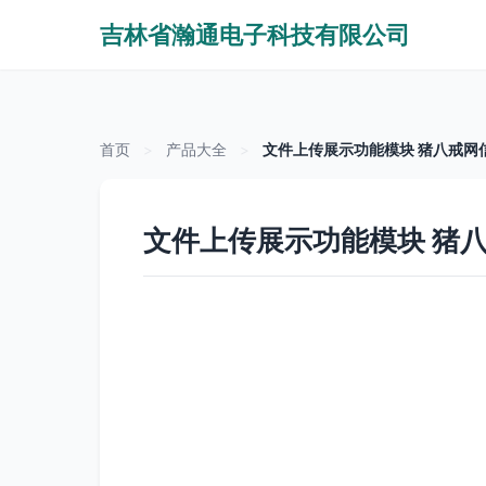
吉林省瀚通电子科技有限公司
首页
>
产品大全
>
文件上传展示功能模块 猪八戒网
文件上传展示功能模块 猪