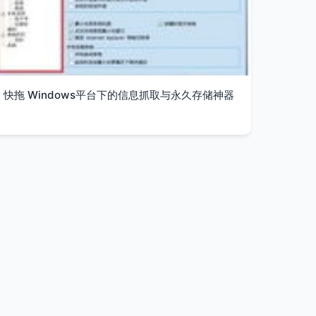
快拖 Windows平台下的信息抓取与永久存储神器