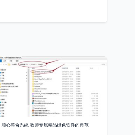
顺心整合系统 教师专属精品绿色软件的典范