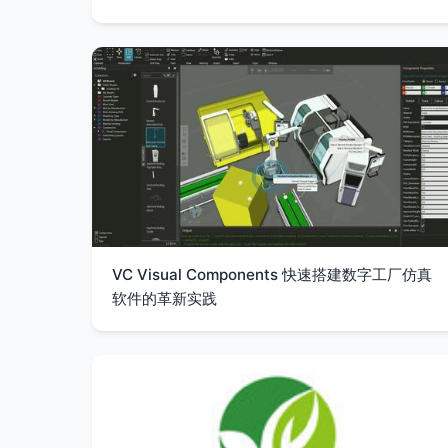
VC Visual Components 快速搭建数字工厂仿真
软件的革新实践