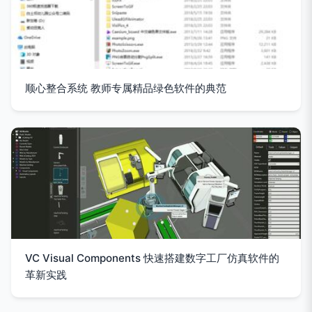
顺心整合系统 教师专属精品绿色软件的典范
VC Visual Components 快速搭建数字工厂仿真软件的
革新实践