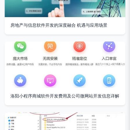
房地产与信息软件开发的深度融合 机遇与应用场景
洛阳小程序商城软件开发费用及公司微网站开发信息详解