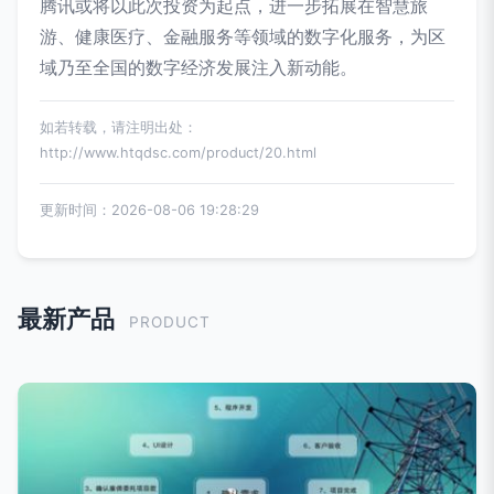
腾讯或将以此次投资为起点，进一步拓展在智慧旅
游、健康医疗、金融服务等领域的数字化服务，为区
域乃至全国的数字经济发展注入新动能。
如若转载，请注明出处：
http://www.htqdsc.com/product/20.html
更新时间：2026-08-06 19:28:29
最新产品
PRODUCT