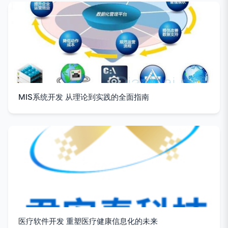
MIS系统开发 从理论到实践的全面指南
医疗软件开发 重塑医疗健康信息化的未来