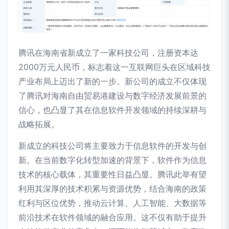
腾讯在海南省新成立了一家科技公司，注册资本达
2000万元人民币，标志着这一互联网巨头在区域科技
产业布局上迈出了新的一步。新公司的成立不仅体现
了腾讯对海南自由贸易港建设与数字经济发展前景的
信心，也凸显了其在信息软件开发领域的持续深耕与
战略拓展。
新成立的科技公司将主要致力于信息软件的开发与创
新。在当前数字化转型加速的背景下，软件作为信息
技术的核心载体，其重要性日益凸显。腾讯此举有望
利用其深厚的技术积累与资源优势，结合海南的政策
红利与区位优势，推动云计算、人工智能、大数据等
前沿技术在软件领域的融合应用。这不仅有助于提升