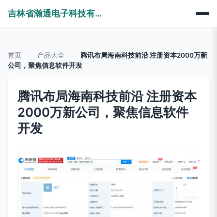
吉林省瀚通电子科技有限公司
首页
>
产品大全
>
腾讯布局海南科技前沿 注册资本2000万新
公司，聚焦信息软件开发
腾讯布局海南科技前沿 注册资本
2000万新公司，聚焦信息软件
开发