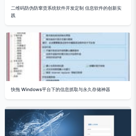
二维码防伪防窜货系统软件开发定制 信息软件的创新实
践
快拖 Windows平台下的信息抓取与永久存储神器