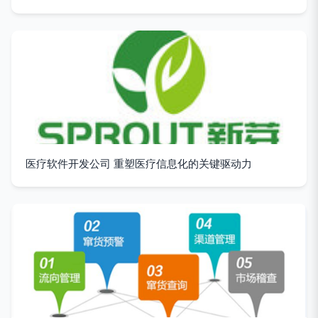
医疗软件开发公司 重塑医疗信息化的关键驱动力