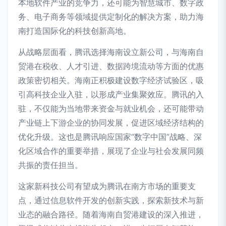
本地软件产业的竞争力，还可能为智慧城市、数字政
务、电子商务等领域提供定制化的解决方案，助力海
南打造国际化的科技创新高地。
从战略层面看，腾讯选择海南设立新公司，与海南自
贸港在税收、人才引进、数据跨境流动等方面的优惠
政策密切相关。海南正积极建设数字经济试验区，吸
引高科技企业入驻，以形成产业集聚效应。腾讯的入
驻，不仅能为当地带来资金与就业机会，还可能带动
产业链上下游企业的协同发展，促进区域经济结构的
优化升级。这也是腾讯响应国家“数字中国”战略、深
化区域合作的重要举措，展现了企业与社会发展同频
共振的责任担当。
这家新科技公司有望成为腾讯在南方市场的重要支
点，通过信息软件开发的创新实践，探索新技术与新
业态的融合路径。随着海南自贸港建设的深入推进，